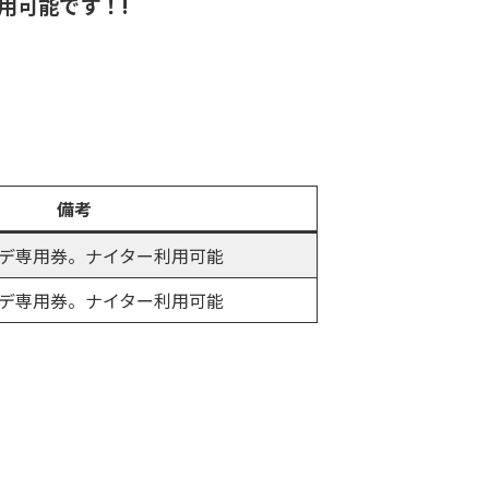
用可能です！!
備考
デ専用券。ナイター利用可能
デ専用券。ナイター利用可能