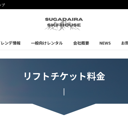
ップ
ゲレンデ情報
一般向けレンタル
会社概要
NEWS
お
リフトチケット料金