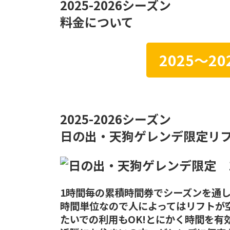
2025-2026シーズン
料金について
2025～
2025-2026シーズン
日の出・天狗ゲレンデ限定リ
1時間毎の累積時間券でシーズンを通
時間単位なので人によってはリフトが
たいでの利用もOK!とにかく時間を