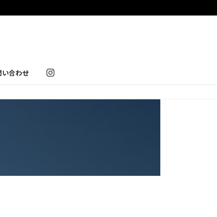
問い合わせ