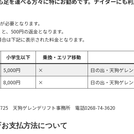
も足を運べる方々に特にお勧めです。ナイターにも利
ドが必要となります。
と、500円の返金となります。
場合は下記に表示された料金となります。
小学生以下
乗換・エリア移動
5,000円
×
日の出・天狗ゲレン
8,000円
×
日の出・天狗ゲレン
725 天狗ゲレンデリフト事務所 電話0268-74-3620
デ
お支払方法について