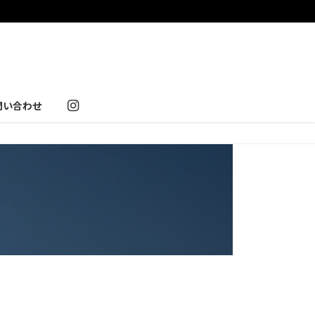
問い合わせ