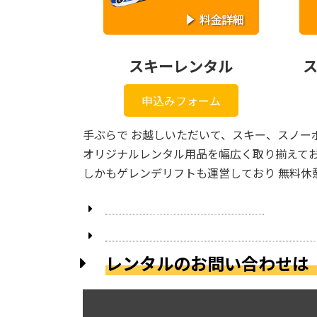
スキーレンタル
申込みフォーム
手ぶらで お越しいただいて、スキー、スノー
オリジナルレンタル用品を幅広く取り揃えてお
しかもゲレンデリフトも運営しており 無料休憩
レンタル店舗のご案内はこちら
レンタルについてよくあるご質問（一般
レンタルのお問い合わせ