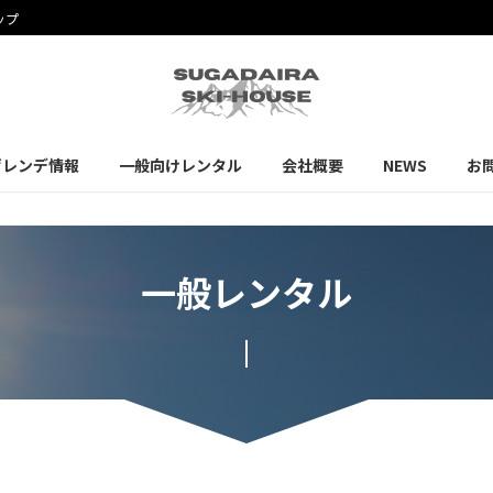
ップ
ゲレンデ情報
一般向けレンタル
会社概要
NEWS
お
一般レンタル