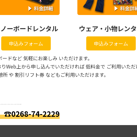
スノーボードレンタル
ウェア・小物レンタ
申込みフォーム
申込みフォーム
ボードなど 気軽にお楽しみ いただけます。
りWeb上から申し込んでいただければ 低料金で ご利用いただ
所 や 割引リフト券 などもご利用いただけます。
店頭貸し）
は
☎0268-74-2229