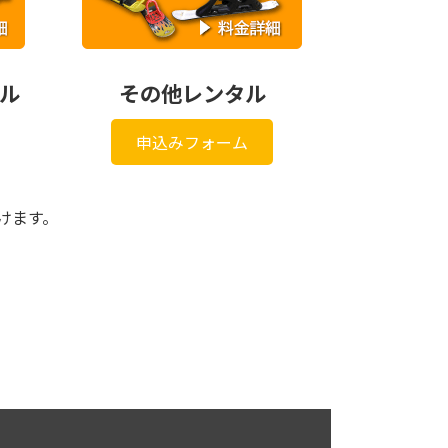
ル
その他レンタル
申込みフォーム
けます。