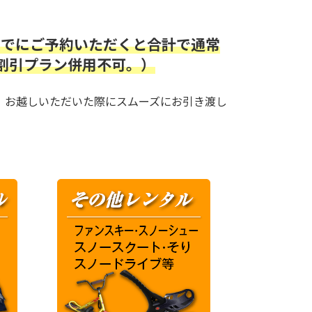
までにご予約いただくと合計で通常
の割引プラン併用不可。）
、お越しいただいた際にスムーズにお引き渡し