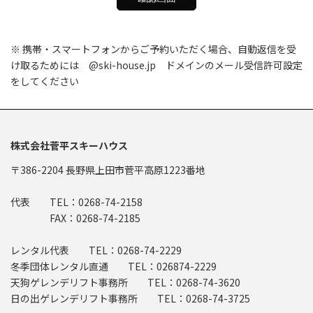
※ 携帯・スマートフォンからご予約いただく場合、自動返信を受
け取るためには @ski-house.jp ドメインのメール受信許可設定
をしてください
株式会社菅平スキーハウス
〒386-2204 長野県上田市菅平高原1223番地
代表 TEL：0268-74-2158
FAX：0268-74-2185
レンタル代表 TEL：0268-74-2229
冬季団体レンタル直通 TEL：026874-2229
天狗ゲレンデリフト事務所 TEL：0268-74-3620
日の出ゲレンデリフト事務所 TEL：0268-74-3725